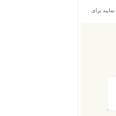
یید برای