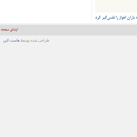
ن اهواز را نفس‌گیر کرد
ابتدای صفحه
طراحی شده توسط
هاست لاین