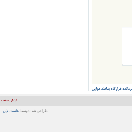
قرارگاه پدافند هوایی
ابتدای صفحه
طراحی شده توسط
هاست لاین