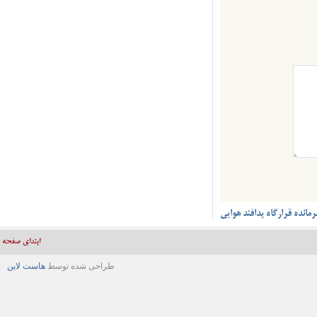
قرارگاه پدافند هوایی
ابتدای صفحه
طراحی شده توسط
هاست لاین