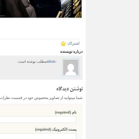
اشتراک
درباره نویسنده
۰مطلب نوشته است .
admin
نوشتن دیدگاه
شما میتوانید از تصاویر مخصوص خود در قسمت نظرات اس
نام (required)
پست الکترونیک (required)