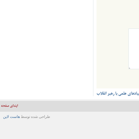
ای علمی با رهبر انقلاب
ابتدای صفحه
طراحی شده توسط
هاست لاین