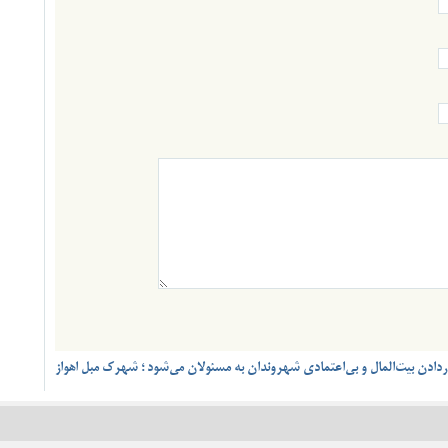
دردادن بیت‌المال و بی‌اعتمادی شهروندان به مسئولان می‌شود ؛ شهرک مبل اهواز