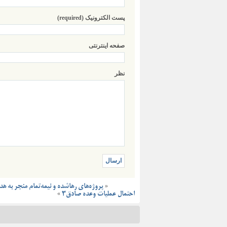
پست الکترونیک (required)
صفحه اینترنتی
نظر
«
پروژه‌های رهاشده و نیمه‌تمام منجر به ه
»
احتمال عملیات وعده صادق۳