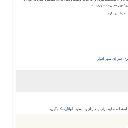
و تغییر مدیریت شهری باشد.
سربلندی دارم .
وی
,
شورای شهر اهواز
تفاده نمایید برای اینکار از وب سایت
آواتار
کمک بگیرید .