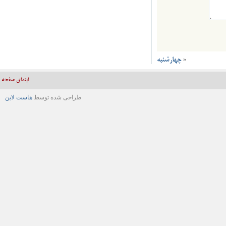
«
چهارشنبه
ابتدای صفحه
طراحی شده توسط
هاست لاین