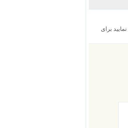
یید برای