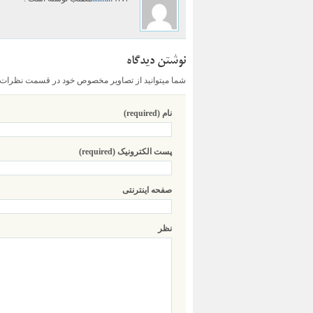
نوشتن دیدگاه
شما میتوانید از تصاویر مخصوص خود در قسمت نظرات اس
نام (required)
پست الکترونیک (required)
صفحه اینترنتی
نظر