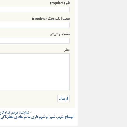
نام (required)
پست الکترونیک (required)
صفحه اینترنتی
نظر
«
نماینده مردم شادگا
اوضاع شهر، شورا و شهرداری به مرحله‌ای خطرناکی 