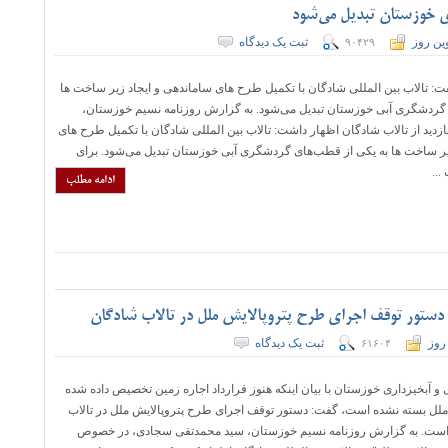
 خوزستان تبدیل می‌شود
ین روز
ثبت یک دیدگاه
۹۰۴۲۹
ت: تالاب بین المللی شادگان با تکمیل طرح های ساماندهی و ایجاد زیر ساخت ها
 گردشگری آبی خوزستان تبدیل می‌شود. به گزارش روزنامه نسیم خوزستان،
ازدید از تالاب شادگان اظهار داشت: تالاب بین المللی شادگان با تکمیل طرح های
یر ساخت ها به یکی از قطب‌های گردشگری آبی خوزستان تبدیل می‌شود. برای
...
ادامه مطلب
 دستور توقف اجرای طرح پتروپالایش ملل در تالاب شادگان
روز
ثبت یک دیدگاه
۶۱۶۰۴
و آبخیزداری خوزستان با بیان اینکه هنوز قرارداد اجاره زمین تخصیص داده شده
ملل بسته نشده است، گفت: دستور توقف اجرای طرح پتروپالایش ملل در تالاب
است. به گزارش روزنامه نسیم خوزستان، سید محمدتقی سجادی، در خصوص