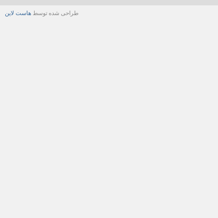
طراحی شده توسط
هاست لاین