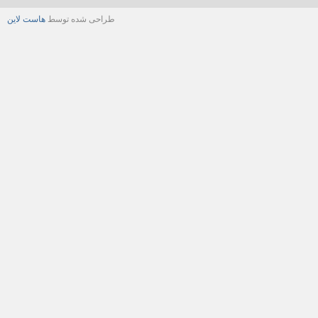
طراحی شده توسط
هاست لاین