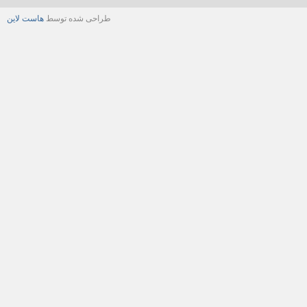
طراحی شده توسط
هاست لاین