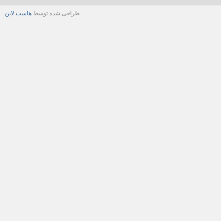
طراحی شده توسط
هاست لاین