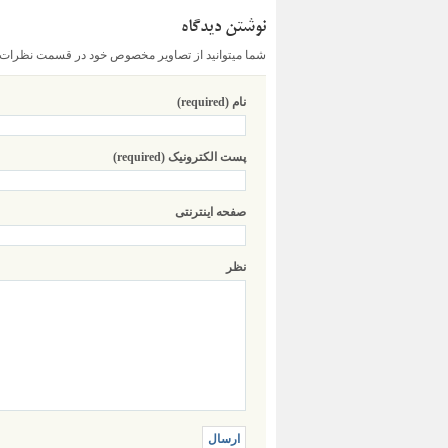
نوشتن دیدگاه
شما میتوانید از تصاویر مخصوص خود در قسمت نظرات اس
نام (required)
پست الکترونیک (required)
صفحه اینترنتی
نظر